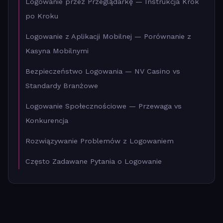
Logowanie przez Przeglądarkę — Instrukcja Krok
po Kroku
Logowanie z Aplikacji Mobilnej — Porównanie z
Kasyna Mobilnymi
Bezpieczeństwo Logowania — NV Casino vs
Standardy Branżowe
Logowanie Społecznościowe — Przewaga vs
Konkurencja
Rozwiązywanie Problemów z Logowaniem
Często Zadawane Pytania o Logowanie