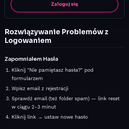
Zaloguj się
Rozwiązywanie Problemów z
Logowaniem
Zapomniałem Hasła
Kliknij "Nie pamiętasz hasła?" pod
formularzem
Wpisz email z rejestracji
Sprawdź email (też folder spam) — link reset
w ciągu 2-3 minut
Kliknij link → ustaw nowe hasło