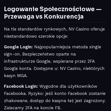
Logowanie Społecznościowe —
Przewaga vs Konkurencja
Na tle standardów rynkowych, NV Casino oferuje
niestandardowo szerokie opcje:
Google Login:
Najpopularniejsza metoda single
sign-on. Bezpieczeństwo oparte na
infrastrukturze Google, wspierane przez 2FA
Google konta. Dostępne u: NV Casino, niektórych
kasyn MGA.
Facebook Login:
Wygodne dla użytkowników
Facebooka. Ryzyko: jeśli konto Facebook zostanie
zhakowane, dostęp do kasyna też jest zagrożony.
Zalecamy 2FA na koncie FB.