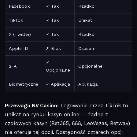
Facebook
✓ Tak
Rzadko
TikTok
✓ Tak
Unikat
X (Twitter)
✓ Tak
Rzadko
Apple ID
✗ Brak
Czasem
✓
2FA
Opcjonalne
Opcjonalne
Biometryczne
✓ Aplikacja
Aplikacja
Przewaga NV Casino:
Logowanie przez TikTok to
unikat na rynku kasyn online — żadne z
czołowych kasyn (Bet365, 888, LeoVegas, Betway)
nie oferuje tej opcji. Dostępność czterech opcji