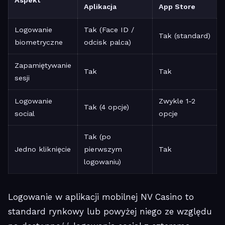
Aspekt
Aplikacja
App Store
Logowanie
Tak (Face ID /
Tak (standard)
biometryczne
odcisk palca)
Zapamiętywanie
Tak
Tak
sesji
Logowanie
Zwykle 1-2
Tak (4 opcje)
social
opcje
Tak (po
Jedno kliknięcie
pierwszym
Tak
logowaniu)
Logowanie w aplikacji mobilnej NV Casino to
standard rynkowy lub powyżej niego ze względu