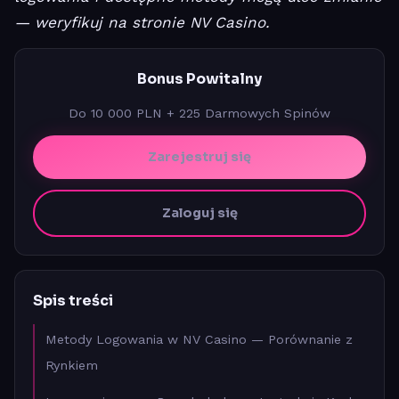
— weryfikuj na stronie NV Casino.
Bonus Powitalny
Do 10 000 PLN + 225 Darmowych Spinów
Zarejestruj się
Zaloguj się
Spis treści
Metody Logowania w NV Casino — Porównanie z
Rynkiem