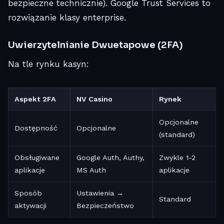
bezpieczne technicznie). Google Trust Services to
rozwiązanie klasy enterprise.
Uwierzytelnianie Dwuetapowe (2FA)
Na tle rynku kasyn:
Aspekt 2FA
NV Casino
Rynek
Opcjonalne
Dostępność
Opcjonalne
(standard)
Obsługiwane
Google Auth, Authy,
Zwykle 1-2
aplikacje
MS Auth
aplikacje
Sposób
Ustawienia →
Standard
aktywacji
Bezpieczeństwo