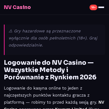
NV Casino
18+
Recenzja
⚠️ Gry hazardowe są przeznaczone
Bonus
wyłącznie dla osób pełnoletnich (18+). Graj
odpowiedzialnie.
Bonus bez depozytu
Darmowe Spiny
Logowanie do NV Casino —
Wszystkie Metody i
Kod promocyjny
Porównanie z Rynkiem 2026
Kod bez depozytu
Logowanie do kasyna online to jeden z
najczęstszych punktów kontaktu gracza z
Kody na spiny
platformą — robimy to przed każdą sesją gry.
NV
Rejestracja