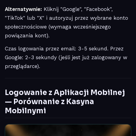
Alternatywnie:
Kliknij "Google", "Facebook",
"TikTok" lub "X" i autoryzuj przez wybrane konto
społecznościowe (wymaga wcześniejszego
powiązania kont).
Czas logowania przez email: 3-5 sekund. Przez
Google: 2-3 sekundy (jeśli jest już zalogowany w
przeglądarce).
Logowanie z Aplikacji Mobilnej
— Porównanie z Kasyna
Mobilnymi