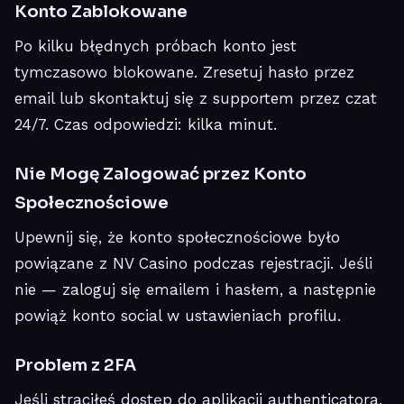
Konto Zablokowane
Po kilku błędnych próbach konto jest
tymczasowo blokowane. Zresetuj hasło przez
email lub skontaktuj się z supportem przez czat
24/7. Czas odpowiedzi: kilka minut.
Nie Mogę Zalogować przez Konto
Społecznościowe
Upewnij się, że konto społecznościowe było
powiązane z NV Casino podczas rejestracji. Jeśli
nie — zaloguj się emailem i hasłem, a następnie
powiąż konto social w ustawieniach profilu.
Problem z 2FA
Jeśli straciłeś dostęp do aplikacji authenticatora,