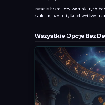
Pytanie brzmi: czy warunki tych b
Logowanie
rynkiem, czy to tylko chwytliwy ma
Wypłata
Wszystkie Opcje Bez De
Aplikacja
Legalność
Gry
Opinie
Saldo bonusowe
Konto