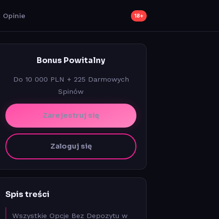
Opinie
18+
Bonus Powitalny
Do 10 000 PLN + 225 Darmowych
Spinów
Zarejestruj się
Zaloguj się
Spis treści
Wszystkie Opcje Bez Depozytu w