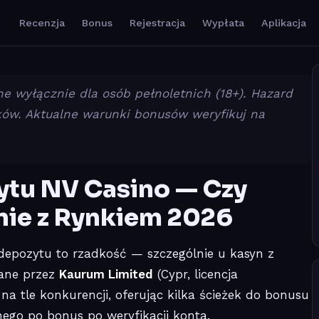
Recenzja
Bonus
Rejestracja
Wypłata
Aplikacja
e wyłącznie dla osób pełnoletnich (18+). Hazard
dków. Aktualne warunki bonusów weryfikuj na
ytu NV Casino — Czy
ie z Rynkiem 2026
depozytu to rzadkość — szczególnie u kasyn z
ane przez
Kaurum Limited
(Cypr, licencja
 na tle konkurencji, oferując kilka ścieżek do bonusu
go po bonus po weryfikacji konta.