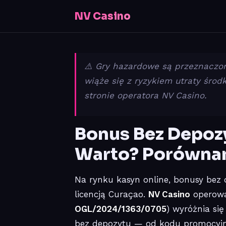
NV Casino
Recenzja
⚠️ Gry hazardowe są przeznaczon
Bonus
wiąże się z ryzykiem utraty śro
stronie operatora NV Casino.
Bonus bez depozytu
Darmowe Spiny
Bonus Bez Depoz
Kod promocyjny
Warto? Porównan
Kod bez depozytu
Na rynku kasyn online, bonusy bez 
licencją Curaçao.
NV Casino
operow
Kody na spiny
OGL/2024/1363/0705
) wyróżnia się
bez depozytu — od kodu promocyjne
Rejestracja