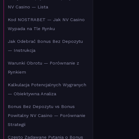
NV Casino — Lista
Kod NOSTRABET — Jak NV Casino
Wypada na Tle Rynku
Jak Odebrać Bonus Bez Depozytu
— Instrukcja
Warunki Obrotu — Porównanie z
Rynkiem
Kalkulacja Potencjalnych Wygranych
— Obiektywna Analiza
Bonus Bez Depozytu vs Bonus
Powitalny NV Casino — Porównanie
Strategii
Często Zadawane Pytania o Bonus