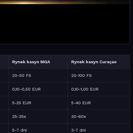
Rynek kasyn MGA
Rynek kasyn Curaçao
20-50 FS
20-100 FS
0,10-0,50 EUR
0,10-1,00 EUR
5-25 EUR
5-40 EUR
25-35x
30-60x
5-7 dni
3-7 dni