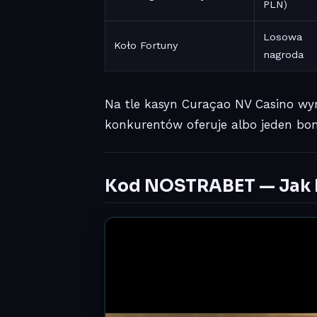
PLN)
Losowa
Koło Fortuny
nagroda
Na tle kasyn Curaçao NV Casino wyr
konkurentów oferuje albo jeden bon
Kod NOSTRABET — Jak N