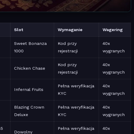
Slot
Wymaganie
Wagering
Sweet Bonanza
Kod przy
40x
1000
rejestracji
wygranych
Kod przy
40x
Chicken Chase
rejestracji
wygranych
Pełna weryfikacja
40x
Infernal Fruits
KYC
wygranych
Blazing Crown
Pełna weryfikacja
40x
Deluxe
KYC
wygranych
85
Pełna weryfikacja
40x
Dowolny