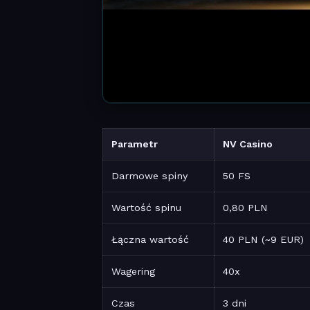
Parametr
NV Casino
Darmowe spiny
50 FS
Wartość spinu
0,80 PLN
Łączna wartość
40 PLN (~9 EUR)
Wagering
40x
Czas
3 dni