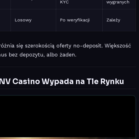
KYC
wygranych
Losowy
Po weryfikacji
Zależy
óżnia się szerokością oferty no-deposit. Większość
us bez depozytu, albo żaden.
V Casino Wypada na Tle Rynku