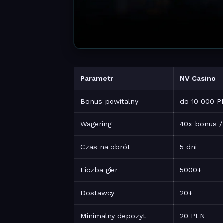
Parametr
NV Casino
Bonus powitalny
do 10 000 P
Wagering
40x bonus /
Czas na obrót
5 dni
Liczba gier
5000+
Dostawcy
20+
Minimalny depozyt
20 PLN