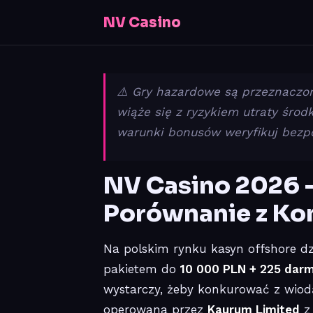
NV Casino
Recenzja
⚠️ Gry hazardowe są przeznaczon
Bonus
wiąże się z ryzykiem utraty środ
warunki bonusów weryfikuj bezpo
Bonus bez depozytu
Darmowe Spiny
NV Casino 2026 
Kod promocyjny
Porównanie z Ko
Kod bez depozytu
Na polskim rynku kasyn offshore dz
pakietem do
10 000 PLN + 225 dar
Kody na spiny
wystarczy, żeby konkurować z wio
operowana przez
Kaurum Limited
z 
Rejestracja