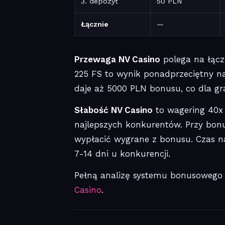
3. depozyt
50 PLN
Łącznie
—
Przewaga NV Casino
polega na łącz
225 FS to wynik ponadprzeciętny na 
daje aż 5000 PLN bonusu, co dla gr
Słabość NV Casino
to wagering 40x
najlepszych konkurentów. Przy bon
wypłacić wygrane z bonusu. Czas na
7-14 dni u konkurencji.
Pełną analizę systemu bonusowego 
Casino
.