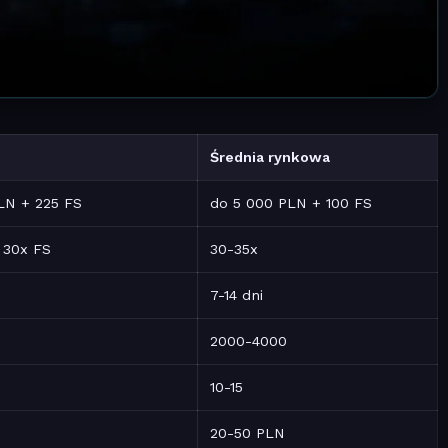
Średnia rynkowa
LN + 225 FS
do 5 000 PLN + 100 FS
 30x FS
30-35x
7-14 dni
2000-4000
10-15
20-50 PLN