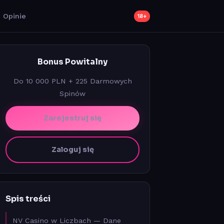
Opinie
18+
Bonus Powitalny
Do 10 000 PLN + 225 Darmowych
Spinów
Zarejestruj się
Zaloguj się
Spis treści
NV Casino w Liczbach — Dane