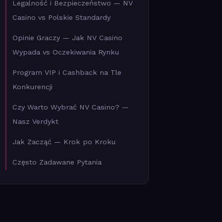
Legalność i Bezpieczeństwo — NV
Casino vs Polskie Standardy
Opinie Graczy — Jak NV Casino
Wypada vs Oczekiwania Rynku
Program VIP i Cashback na Tle
Konkurencji
Czy Warto Wybrać NV Casino? —
Nasz Verdykt
Jak Zacząć — Krok po Kroku
Często Zadawane Pytania