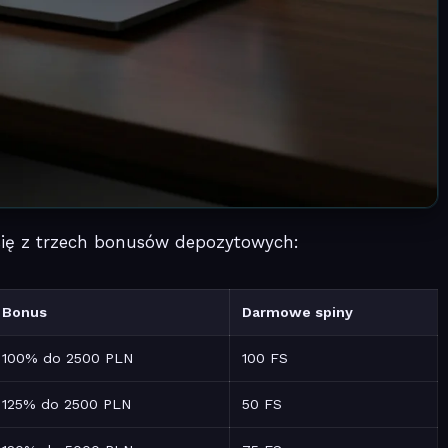
się z trzech bonusów depozytowych:
Bonus
Darmowe spiny
100% do 2500 PLN
100 FS
125% do 2500 PLN
50 FS